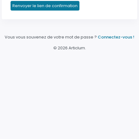
Renvoyer le lien de confirmation
Vous vous souvenez de votre mot de passe ?
Connectez-vous !
©
2026 Articlum.