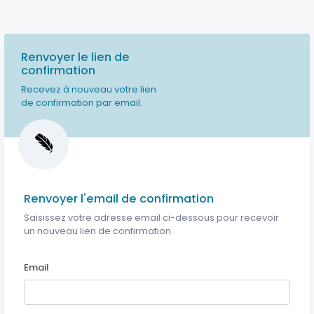
Renvoyer le lien de
confirmation
Recevez à nouveau votre lien
de confirmation par email.
Renvoyer l'email de confirmation
Saisissez votre adresse email ci-dessous pour recevoir
un nouveau lien de confirmation.
Email